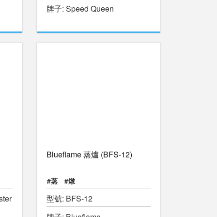
牌子: Speed Queen
Blueflame 蒸爐 (BFS-12)
#蒸
#燉
ter
型號: BFS-12
牌子: Blueflame