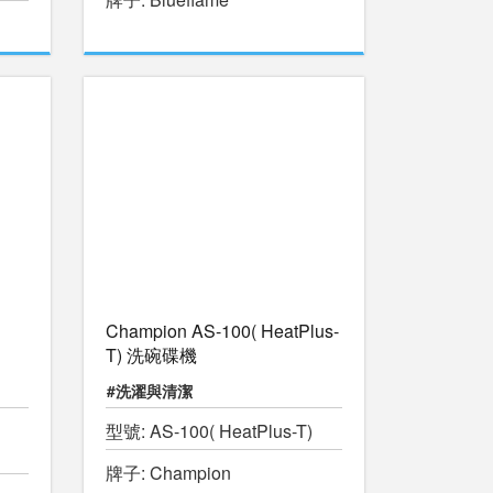
Champion AS-100( HeatPlus-
T) 洗碗碟機
#洗濯與清潔
型號: AS-100( HeatPlus-T)
牌子: Champion