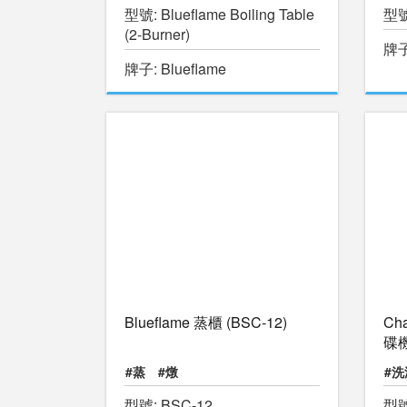
型號: Blueflame Boiling Table
型號
(2-Burner)
牌子:
牌子: Blueflame
Blueflame 蒸櫃 (BSC-12)
Ch
碟
#蒸
#燉
#
型號: BSC-12
型號: