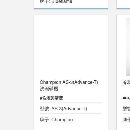
牌子: Blueflame
Champion AS-3(Advance-T)
冷
洗碗碟機
#洗濯與清潔
#
型號: AS-3(Advance-T)
型號:
牌子: Champion
牌子