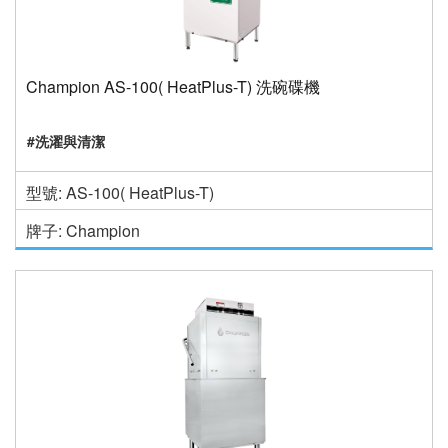
Champion AS-100( HeatPlus-T) 洗碗碟機
#洗濯與清潔
型號: AS-100( HeatPlus-T)
牌子: Champion