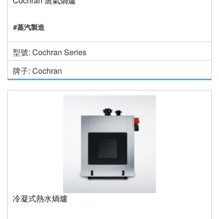
Cochran 蒸氣煱爐
#蒸汽製造
型號: Cochran Series
牌子: Cochran
冷凝式熱水煱爐