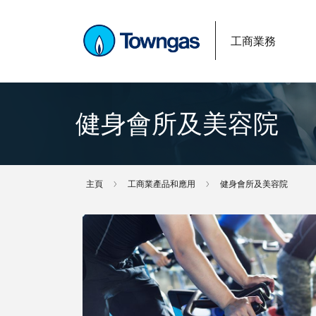
工商業務
健身會所及美容院
主頁
工商業產品和應用
健身會所及美容院