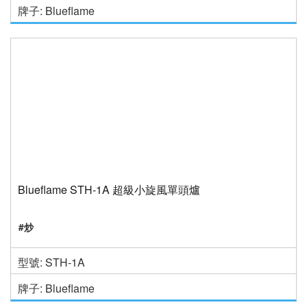
牌子: Blueflame
Blueflame STH-1A 超級小旋風單頭爐
#炒
型號: STH-1A
牌子: Blueflame