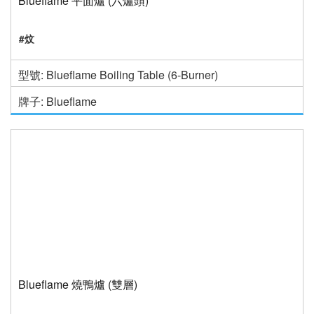
Blueflame 平面爐 (六爐頭)
#炆
型號: Blueflame Boiling Table (6-Burner)
牌子: Blueflame
Blueflame 燒鴨爐 (雙層)