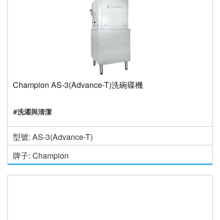
Champion AS-3(Advance-T)洗碗碟機
#洗濯與清潔
型號: AS-3(Advance-T)
牌子: Champion