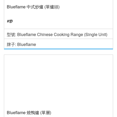
Blueflame 中式炒爐 (單爐頭)
#炒
型號: Blueflame Chinese Cooking Range (Single Unit)
牌子: Blueflame
Blueflame 燒鴨爐 (單層)