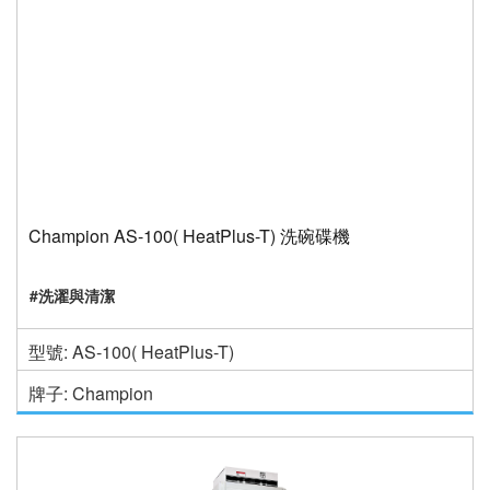
Champion AS-100( HeatPlus-T) 洗碗碟機
#洗濯與清潔
型號: AS-100( HeatPlus-T)
牌子: Champion