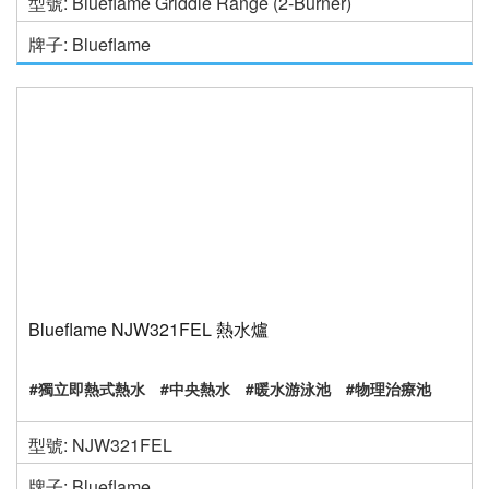
型號: Blueflame Griddle Range (2-Burner)
牌子: Blueflame
Blueflame NJW321FEL 熱水爐
#獨立即熱式熱水
#中央熱水
#暖水游泳池
#物理治療池
型號: NJW321FEL
牌子: Blueflame