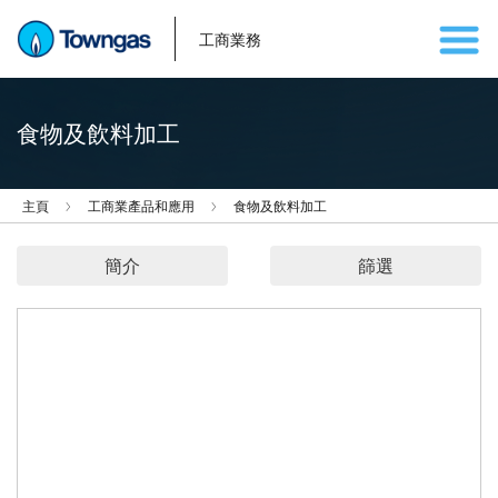
工商業務
食物及飲料加工
主頁
工商業產品和應用
食物及飲料加工
簡介
篩選