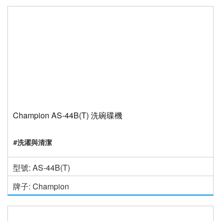
Champion AS-44B(T) 洗碗碟機
#洗濯與清潔
型號: AS-44B(T)
牌子: Champion