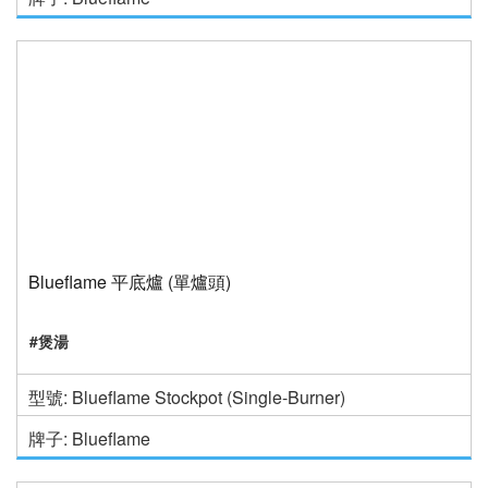
Blueflame 平底爐 (單爐頭)
#煲湯
型號: Blueflame Stockpot (Single-Burner)
牌子: Blueflame