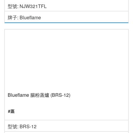
型號: NJW321TFL
牌子: Blueflame
Blueflame 腸粉蒸爐 (BRS-12)
#蒸
型號: BRS-12