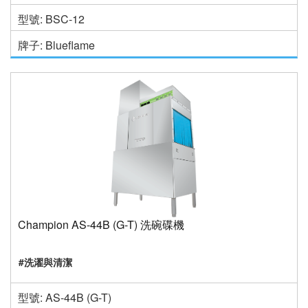
型號: BSC-12
牌子: Blueflame
Champion AS-44B (G-T) 洗碗碟機
#洗濯與清潔
型號: AS-44B (G-T)