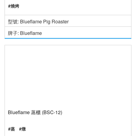
#燒烤
型號: Blueflame Pig Roaster
牌子: Blueflame
Blueflame 蒸櫃 (BSC-12)
#蒸
#燉