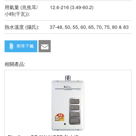
用氣量 (兆焦耳/
12.6-216 (3.49-60.2)
小時(千瓦)):
熱水溫度 (攝氏):
37-48, 50, 55, 60, 65, 70, 75, 80 & 83
相關產品: