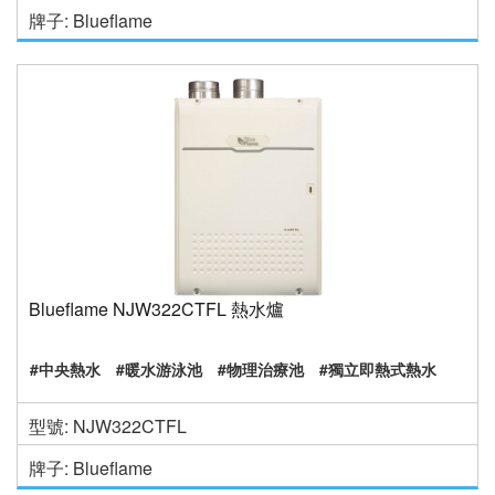
牌子: Blueflame
Blueflame NJW322CTFL 熱水爐
#中央熱水
#暖水游泳池
#物理治療池
#獨立即熱式熱水
型號: NJW322CTFL
牌子: Blueflame