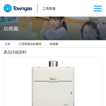
工商業務
幼稚園
主頁
工商業產品和應用
幼稚園
產品詳細資料: