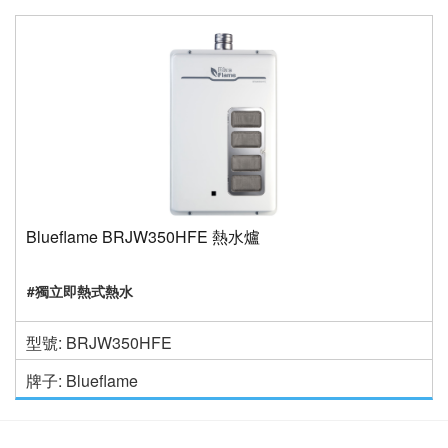
Blueflame BRJW350HFE 熱水爐
#獨立即熱式熱水
型號: BRJW350HFE
牌子: Blueflame