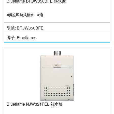
Blueflame BRJW350BFE 熱水爐
#獨立即熱式熱水
#滾
型號: BRJW350BFE
牌子: Blueflame
Blueflame NJW321FEL 熱水爐