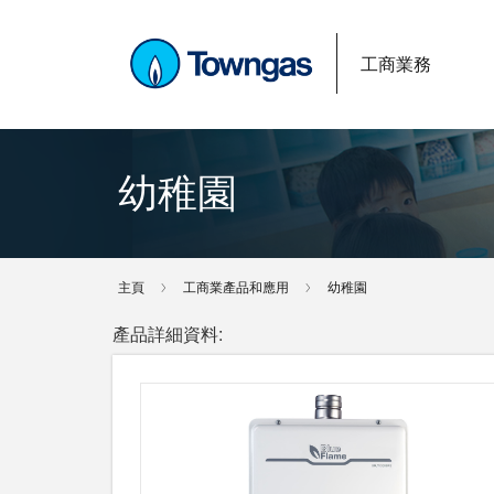
工商業務
幼稚園
主頁
工商業產品和應用
幼稚園
產品詳細資料: