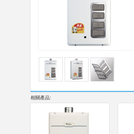
相關產品: