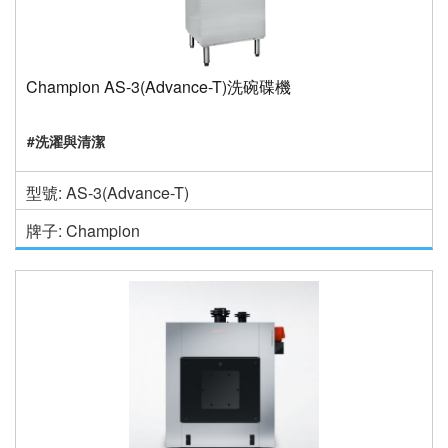
Champion AS-3(Advance-T)洗碗碟機
#洗濯與清潔
型號: AS-3(Advance-T)
牌子: Champion