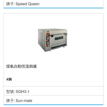
牌子: Speed Queen
煤氣自動恆溫焗爐
#焗
型號: SGH3-1
牌子: Sun-mate