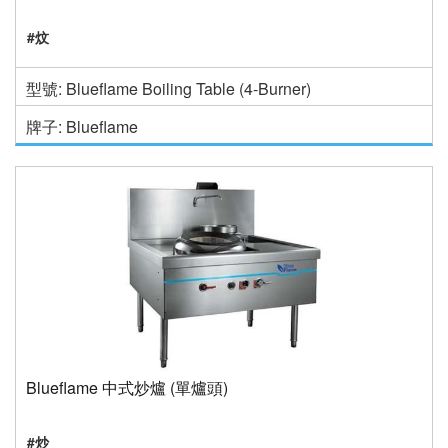
#炆
型號: Blueflame Boiling Table (4-Burner)
牌子: Blueflame
Blueflame 中式炒爐 (單爐頭)
#炒