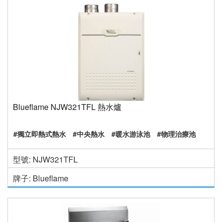
Blueflame NJW321TFL 熱水爐
#獨立即熱式熱水
#中央熱水
#暖水游泳池
#物理治療池
型號: NJW321TFL
牌子: Blueflame