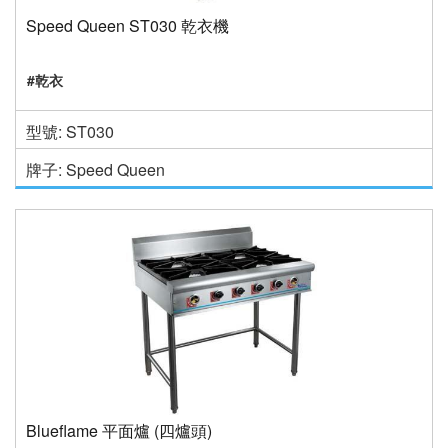
Speed Queen ST030 乾衣機
#乾衣
型號: ST030
牌子: Speed Queen
Blueflame 平面爐 (四爐頭)