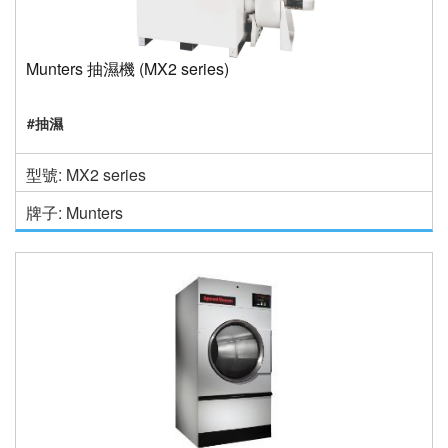
Munters 抽濕機 (MX2 series)
#抽濕
型號: MX2 series
牌子: Munters