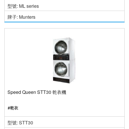
型號: ML series
牌子: Munters
Speed Queen STT30 乾衣機
#乾衣
型號: STT30