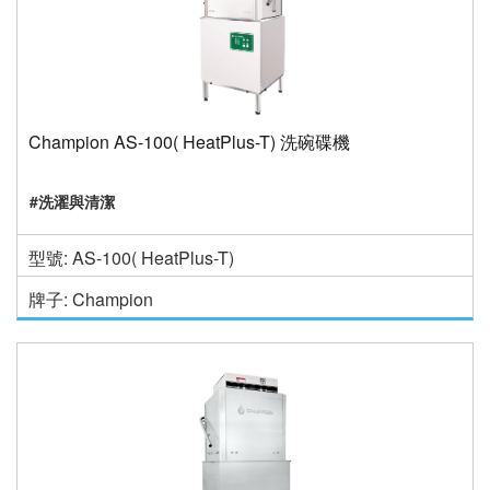
Champion AS-100( HeatPlus-T) 洗碗碟機
#洗濯與清潔
型號: AS-100( HeatPlus-T)
牌子: Champion