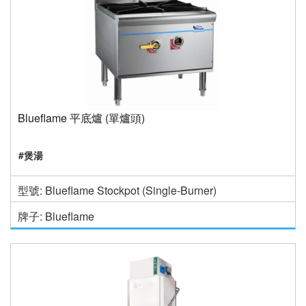
Blueflame 平底爐 (單爐頭)
#煲湯
型號: Blueflame Stockpot (Single-Burner)
牌子: Blueflame