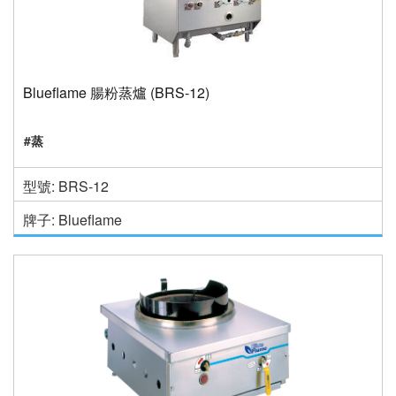
Blueflame 腸粉蒸爐 (BRS-12)
#蒸
型號: BRS-12
牌子: Blueflame