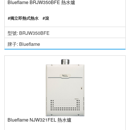
Blueflame BRJW350BFE 熱水爐
#獨立即熱式熱水
#滾
型號: BRJW350BFE
牌子: Blueflame
Blueflame NJW321FEL 熱水爐