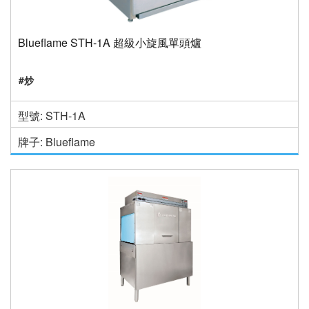
Blueflame STH-1A 超級小旋風單頭爐
#炒
型號: STH-1A
牌子: Blueflame