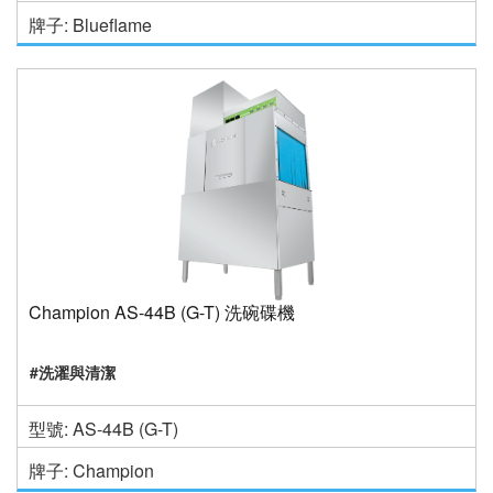
牌子: Blueflame
Champion AS-44B (G-T) 洗碗碟機
#洗濯與清潔
型號: AS-44B (G-T)
牌子: Champion