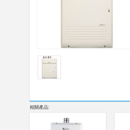
相關產品: