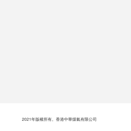
2021年版權所有。香港中華煤氣有限公司