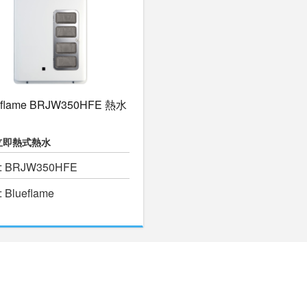
eflame BRJW350HFE 熱水
立即熱式熱水
 BRJW350HFE
 Blueflame