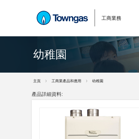
工商業務
幼稚園
主頁
工商業產品和應用
幼稚園
產品詳細資料: