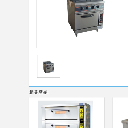
相關產品: