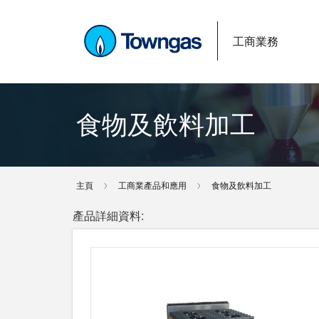
工商業務
食物及飲料加工
主頁
工商業產品和應用
食物及飲料加工
產品詳細資料: