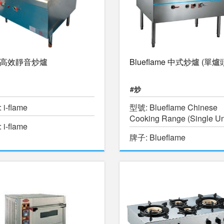
高效靜音炒爐
Blueflame 中式炒爐 (單爐
#炒
i-flame
型號: Blueflame Chinese
Cooking Range (Single Un
i-flame
牌子: Blueflame