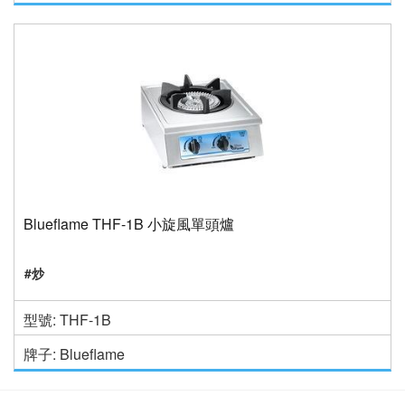
Blueflame THF-1B 小旋風單頭爐
#炒
型號: THF-1B
牌子: Blueflame