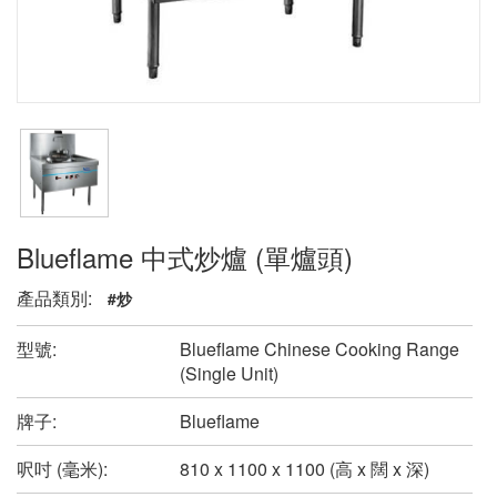
Blueflame 中式炒爐 (單爐頭)
產品類別:
#炒
型號:
Blueflame Chinese Cooking Range
(Single Unit)
牌子:
Blueflame
呎吋 (毫米):
810 x 1100 x 1100 (高 x 闊 x 深)