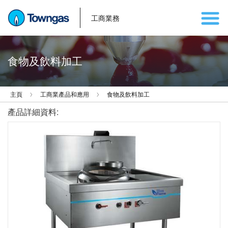
工商業務
食物及飲料加工
主頁
工商業產品和應用
食物及飲料加工
產品詳細資料: