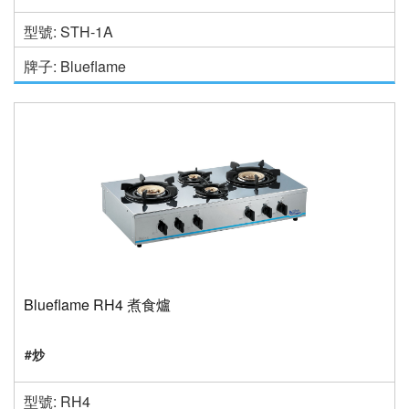
型號: STH-1A
牌子: Blueflame
Blueflame RH4 煮食爐
#炒
型號: RH4