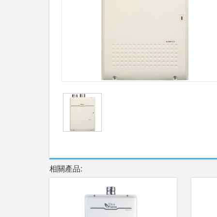
相關產品: