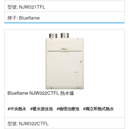
型號: NJW321TFL
牌子: Blueflame
Blueflame NJW322CTFL 熱水爐
#中央熱水
#暖水游泳池
#物理治療池
#獨立即熱式熱水
型號: NJW322CTFL