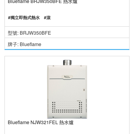
Blueflame BRJW350BFE 熱水爐
#獨立即熱式熱水
#滾
型號: BRJW350BFE
牌子: Blueflame
Blueflame NJW321FEL 熱水爐