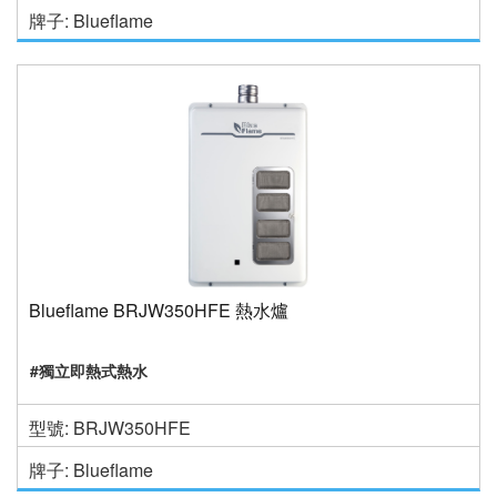
牌子: Blueflame
Blueflame BRJW350HFE 熱水爐
#獨立即熱式熱水
型號: BRJW350HFE
牌子: Blueflame