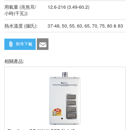
用氣量 (兆焦耳/
12.6-216 (3.49-60.2)
小時(千瓦)):
熱水溫度 (攝氏):
37-48, 50, 55, 60, 65, 70, 75, 80 & 83
相關產品: