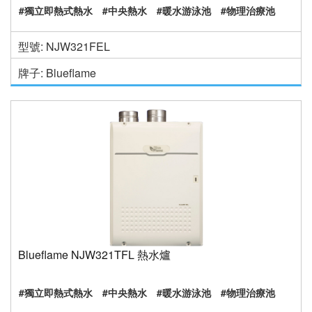
#獨立即熱式熱水
#中央熱水
#暖水游泳池
#物理治療池
型號: NJW321FEL
牌子: Blueflame
Blueflame NJW321TFL 熱水爐
#獨立即熱式熱水
#中央熱水
#暖水游泳池
#物理治療池