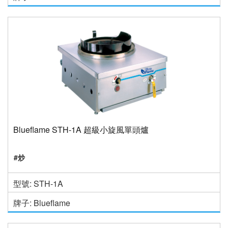
Blueflame STH-1A 超級小旋風單頭爐
#炒
型號: STH-1A
牌子: Blueflame