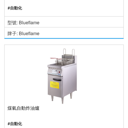
#自動化
型號: Blueflame
牌子: Blueflame
煤氣自動炸油爐
#自動化