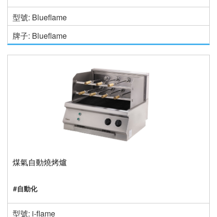
型號: Blueflame
牌子: Blueflame
煤氣自動燒烤爐
#自動化
型號: i-flame