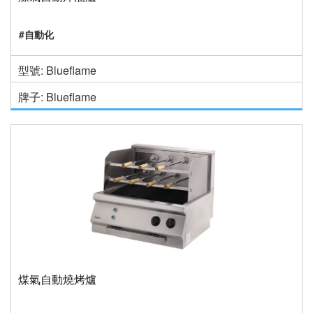
#自動化
型號: Blueflame
牌子: Blueflame
煤氣自動燒烤爐