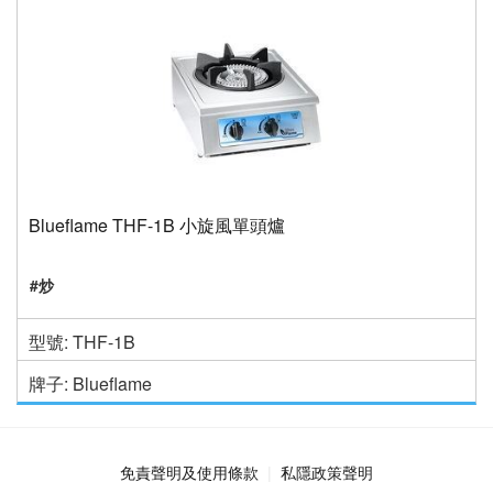
Blueflame THF-1B 小旋風單頭爐
#炒
型號: THF-1B
牌子: Blueflame
免責聲明及使用條款
私隱政策聲明