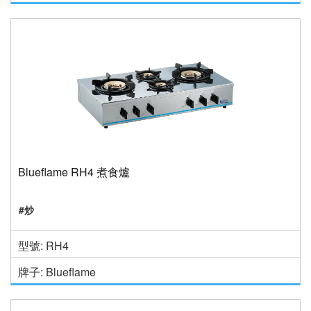
Blueflame RH4 煮食爐
#炒
型號: RH4
牌子: Blueflame