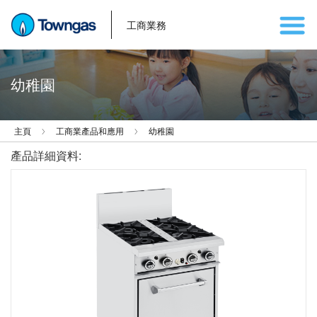
工商業務
幼稚園
主頁
工商業產品和應用
幼稚園
產品詳細資料: