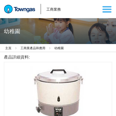
工商業務
幼稚園
主頁
工商業產品和應用
幼稚園
產品詳細資料: