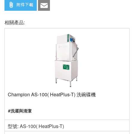
相關產品:
Champion AS-100( HeatPlus-T) 洗碗碟機
#洗濯與清潔
型號: AS-100( HeatPlus-T)