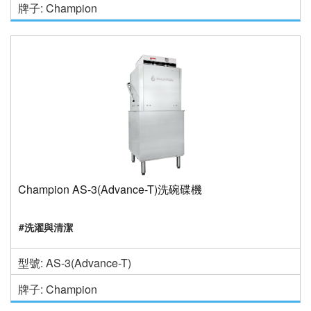
牌子: Champion
Champion AS-3(Advance-T)洗碗碟機
#洗濯與清潔
型號: AS-3(Advance-T)
牌子: Champion