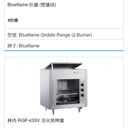
Blueflame 扒爐 (雙爐頭)
#扒燒
型號: Blueflame Griddle Range (2-Burner)
牌子: Blueflame
林內 RGP-43SV 頂火燒烤爐