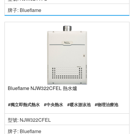
牌子: Blueflame
Blueflame NJW322CFEL 熱水爐
#獨立即熱式熱水
#中央熱水
#暖水游泳池
#物理治療池
型號: NJW322CFEL
牌子: Blueflame