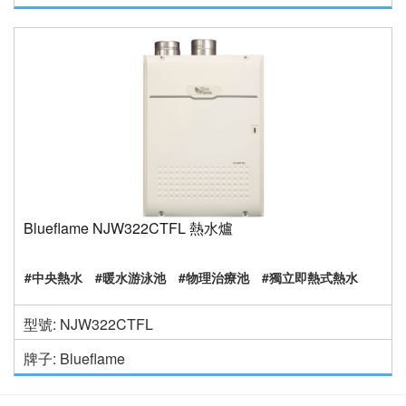
Blueflame NJW322CTFL 熱水爐
#中央熱水
#暖水游泳池
#物理治療池
#獨立即熱式熱水
型號: NJW322CTFL
牌子: Blueflame