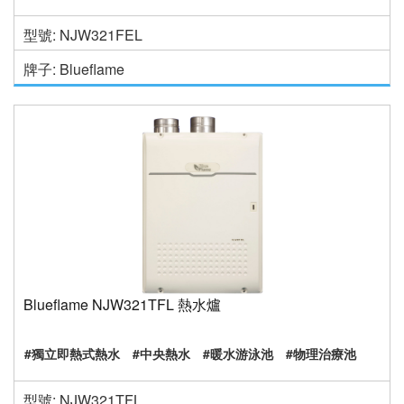
型號: NJW321FEL
牌子: Blueflame
Blueflame NJW321TFL 熱水爐
#獨立即熱式熱水
#中央熱水
#暖水游泳池
#物理治療池
型號: NJW321TFL