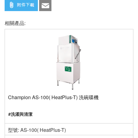
相關產品:
Champion AS-100( HeatPlus-T) 洗碗碟機
#洗濯與清潔
型號: AS-100( HeatPlus-T)