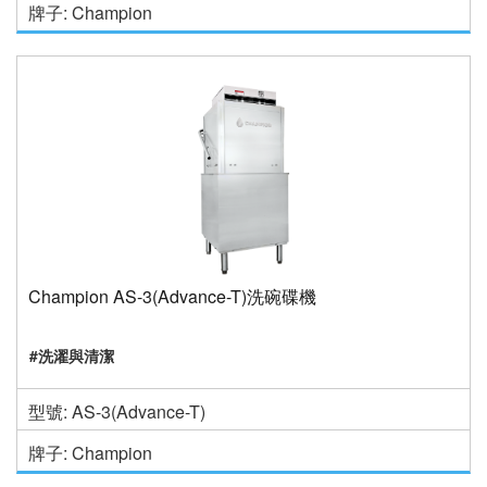
牌子: Champion
Champion AS-3(Advance-T)洗碗碟機
#洗濯與清潔
型號: AS-3(Advance-T)
牌子: Champion