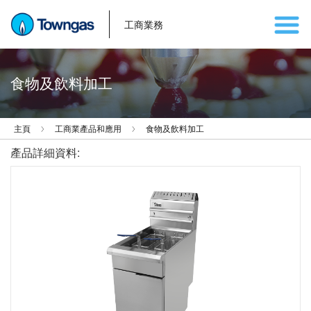
工商業務
食物及飲料加工
主頁
工商業產品和應用
食物及飲料加工
產品詳細資料: