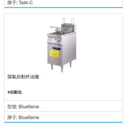
牌子: Taiki-C
煤氣自動炸油爐
#自動化
型號: Blueflame
牌子: Blueflame