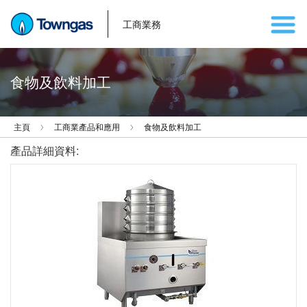
工商業務
食物及飲料加工
主頁
工商業產品和應用
食物及飲料加工
產品詳細資料: