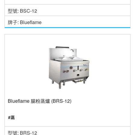
型號: BSC-12
牌子: Blueflame
Blueflame 腸粉蒸爐 (BRS-12)
#蒸
型號: BRS-12