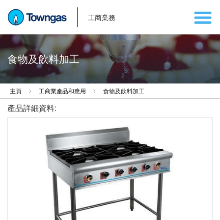
工商業務
食物及飲料加工
主頁
工商業產品和應用
食物及飲料加工
產品詳細資料: