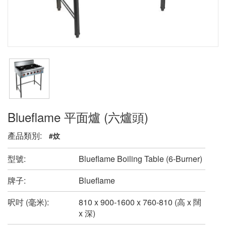
Blueflame 平面爐 (六爐頭)
產品類別:
#炆
型號:
Blueflame Boiling Table (6-Burner)
牌子:
Blueflame
呎吋 (毫米):
810 x 900-1600 x 760-810 (高 x 闊
x 深)