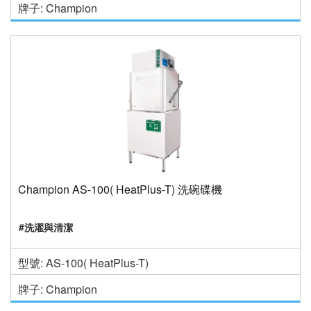
牌子: Champion
Champion AS-100( HeatPlus-T) 洗碗碟機
#洗濯與清潔
型號: AS-100( HeatPlus-T)
牌子: Champion