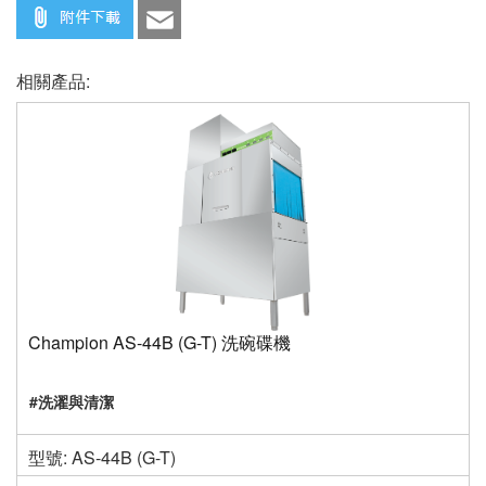
相關產品:
Champion AS-44B (G-T) 洗碗碟機
#洗濯與清潔
型號: AS-44B (G-T)