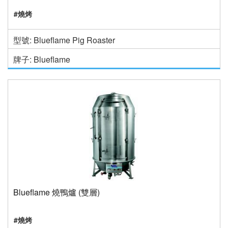
#燒烤
型號: Blueflame Pig Roaster
牌子: Blueflame
Blueflame 燒鴨爐 (雙層)
#燒烤