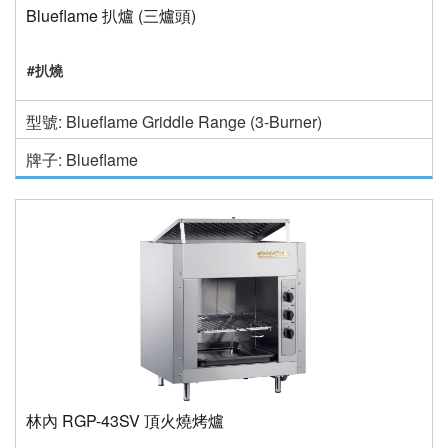
Blueflame 扒爐 (三爐頭)
#扒燒
型號: Blueflame Griddle Range (3-Burner)
牌子: Blueflame
林內 RGP-43SV 頂火燒烤爐