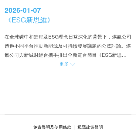
2026-01-07
《ESG新思維》
在全球碳中和進程及ESG理念日益深化的背景下，煤氣公司
透過不同平台推動新能源及可持續發展議題的公眾討論。煤
氣公司與新城財經台攜手推出全新電台節目《ESG新思
更多
維》，由資深傳媒人郭艷明主持，邀請來自政府、商界及學
「香港未來新能源 — 氫能」
界的重量級嘉賓，以及煤氣公司管理層代表，以深入淺出的
方式探討多個重要議題，包括：
機電工程署署長潘國英及煤氣公司總經理 — 工商市務及營
業江紹權，深入分析全球氫能發展趨勢、各地應用方案及成
本挑戰，並聚焦煤氣公司如何推動本地氫能應用，包括使用
一體化氫能發電機，為第十五屆全國運動會高爾夫球比賽場
「氫能在港應用及未來發展」
地提供臨時供電、未來本地綠氫生產規劃，以及電動車自動
免責聲明及使用條款
私隱政策聲明
氫能充電系統的發展藍圖。同時，節目亦探討國家與香港氫