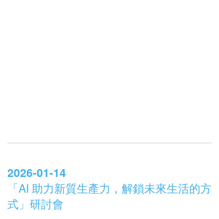
點項目正逐步推進，以配合特區政府的減碳政策，並加強與
香港理工大學工程學院聯合主辦的「AI 助力新質生產力，
用奠定發展基礎。
大灣區夥伴的協作。
解鎖未來生活的方式」研討會上，公司分享 AI 在客戶服
展望未來，煤氣公司將繼續結合創新科技與清潔能源發展，
務、工程檢測及營運管理等場景的應用，透過智能化提升效
深化跨界合作，推動能源創新，支持香港及粵港澳大灣區邁
率與安全管理，支援綠色轉型。
向高效、低碳及智慧的能源發展新階段。
2026-01-14
「AI 助力新質生產力，解鎖未來生活的方
式」研討會