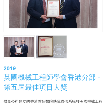
2019
英國機械工程師學會香港分部 -
第五屆最佳項目大獎
煤氣公司建立的香港首個醫院熱電聯供系統獲英國機械工程