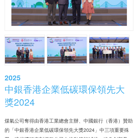
2025
中銀香港企業低碳環保領先大
獎2024
煤氣公司奪得由香港工業總會主辦、中國銀行（香港）贊助
的「中銀香港企業低碳環保領先大獎2024」中三項重要殊