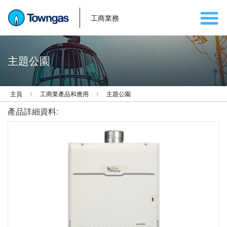
工商業務
主題公園
主頁
工商業產品和應用
主題公園
產品詳細資料: