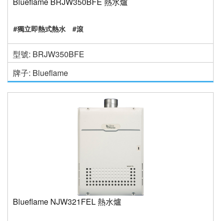
Blueflame BRJW350BFE 熱水爐
#獨立即熱式熱水
#滾
型號: BRJW350BFE
牌子: Blueflame
Blueflame NJW321FEL 熱水爐