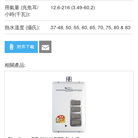
用氣量 (兆焦耳/
12.6-216 (3.49-60.2)
小時(千瓦)):
熱水溫度 (攝氏):
37-48, 50, 55, 60, 65, 70, 75, 80 & 83
相關產品: