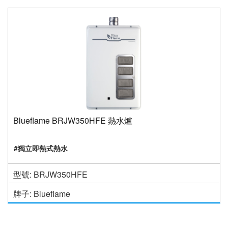
Blueflame BRJW350HFE 熱水爐
#獨立即熱式熱水
型號: BRJW350HFE
牌子: Blueflame