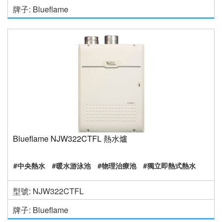
牌子: Blueflame
Blueflame NJW322CTFL 熱水爐
#中央熱水
#暖水游泳池
#物理治療池
#獨立即熱式熱水
型號: NJW322CTFL
牌子: Blueflame